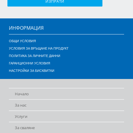
ИЗПРАТИ
ИНФОРМАЦИЯ
ОБЩИ УСЛОВИЯ
УСЛОВИЯ ЗА ВРЪЩАНЕ НА ПРОДУКТ
ПОЛИТИКА ЗА ЛИЧНИТЕ ДАННИ
ГАРАНЦИОННИ УСЛОВИЯ
НАСТРОЙКИ ЗА БИСКВИТКИ
Начало
За нас
Услуги
За сваляне