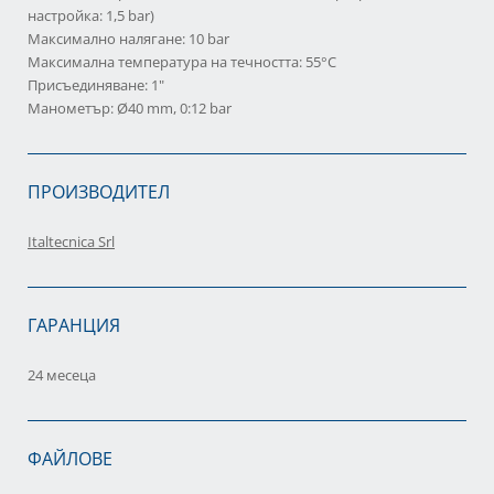
настройка: 1,5 bar)
Максимално налягане: 10 bar
Максимална температура на течността: 55°C
Присъединяване: 1"
Манометър: Ø40 mm, 0:12 bar
ПРОИЗВОДИТЕЛ
Italtecnica Srl
ГАРАНЦИЯ
24 месеца
ФАЙЛОВЕ