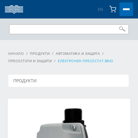
EN
НАЧАЛО
/
ПРОДУКТИ
/
АВТОМАТИКА И ЗАЩИТА
/
ПРЕСОСТАТИ И ЗАЩИТИ
/
ЕЛЕКТРОНЕН ПРЕСОСТАТ BRIO
ПРОДУКТИ