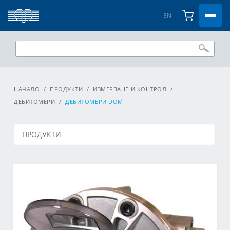
EN
НАЧАЛО
/
ПРОДУКТИ
/
ИЗМЕРВАНЕ И КОНТРОЛ
/
ДЕБИТОМЕРИ
/
ДЕБИТОМЕРИ DOM
ПРОДУКТИ