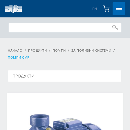
EN
НАЧАЛО
/
ПРОДУКТИ
/
ПОМПИ
/
ЗА ПОЛИВНИ СИСТЕМИ
/
ПОМПИ CMR
ПРОДУКТИ