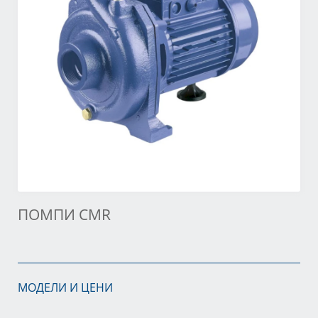
ПОМПИ CMR
МОДЕЛИ И ЦЕНИ