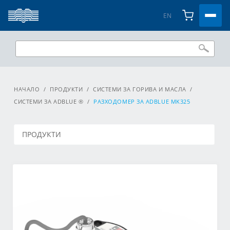
EN
НАЧАЛО
/
ПРОДУКТИ
/
СИСТЕМИ ЗА ГОРИВА И МАСЛА
/
СИСТЕМИ ЗА ADBLUE ®
/
РАЗХОДОМЕР ЗА ADBLUE MK325
ПРОДУКТИ