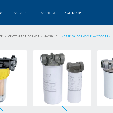
ГИ
ЗА СВАЛЯНЕ
КАРИЕРИ
КОНТАКТИ
ТИ
/
СИСТЕМИ ЗА ГОРИВА И МАСЛА
/
ФИЛТРИ ЗА ГОРИВО И АКСЕСОАРИ