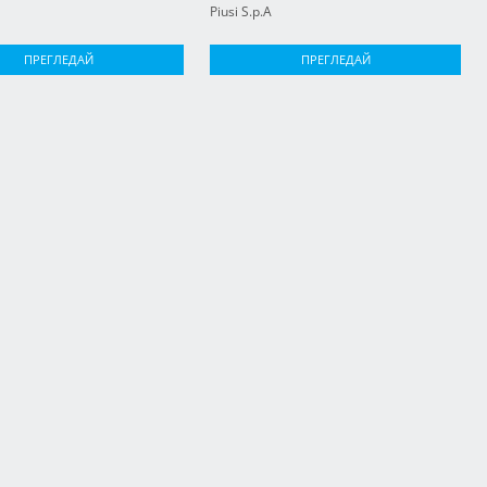
Piusi S.p.A
ПРЕГЛЕДАЙ
ПРЕГЛЕДАЙ