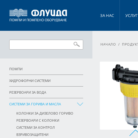
ЗА НАС
УСЛУ
НАЧАЛО
/
ПРОДУК
ПОМПИ
ХИДРОФОРНИ СИСТЕМИ
РЕЗЕРВОАРИ ЗА ВОДА
СИСТЕМИ ЗА ГОРИВА И МАСЛА
КОЛОНКИ ЗА ДИЗЕЛОВО ГОРИВО
РЕЗЕРВОАРИ С КОЛОНКИ
СИСТЕМИ ЗА КОНТРОЛ
ВЗРИВОЗАЩИТЕНИ